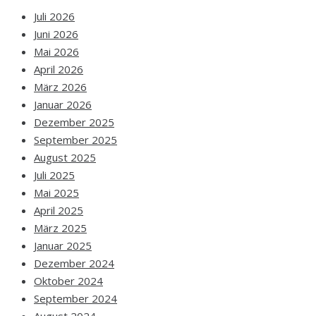
Juli 2026
Juni 2026
Mai 2026
April 2026
März 2026
Januar 2026
Dezember 2025
September 2025
August 2025
Juli 2025
Mai 2025
April 2025
März 2025
Januar 2025
Dezember 2024
Oktober 2024
September 2024
August 2024