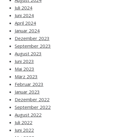
Juli 2024
Juni 2024
April 2024
Januar 2024
Dezember 2023
September 2023
August 2023
Juni 2023
Mai 2023
März 2023
Februar 2023
Januar 2023
Dezember 2022
September 2022
August 2022
Juli 2022
Juni 2022