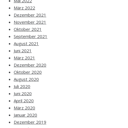
Mai 2022
März 2022
Dezember 2021
November 2021
Oktober 2021
September 2021
August 2021
Juni 2021
März 2021
Dezember 2020
Oktober 2020
August 2020
Juli 2020
Juni 2020
April 2020
März 2020
Januar 2020
Dezember 2019