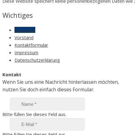
Diese Website speichert keine personenbezogenen Daten wie z.
Wichtiges
Startseite
Vorstand
Kontaktformular
Impressum
Datenschutzerklärung
Kontakt
Wenn Sie uns eine Nachricht hinterlassen möchten,
nutzen Sie doch einfach dieses Formular.
Bitte füllen Sie dieses Feld aus.
Bitte füllen Sie dieses Feld aus.