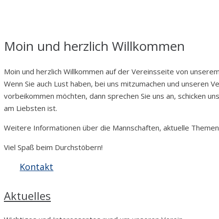
Moin und herzlich Willkommen
Moin und herzlich Willkommen auf der Vereinsseite von unsere
Wenn Sie auch Lust haben, bei uns mitzumachen und unseren 
vorbeikommen möchten, dann sprechen Sie uns an, schicken uns e
am Liebsten ist.
Weitere Informationen über die Mannschaften, aktuelle Themen u
Viel Spaß beim Durchstöbern!
Kontakt
Aktuelles