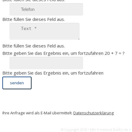
Bitte füllen Sie dieses Feld aus.
Bitte füllen Sie dieses Feld aus.
Bitte geben Sie das Ergebnis ein, um fortzufahren
20 + 7 = ?
Bitte geben Sie das Ergebnis ein, um fortzufahren
senden
.
.
Ihre Anfrage wird als E-Mail übermittelt.
Datenschutzerklärung
© Copyright 2018 • KBV Freesland Buttforde e.