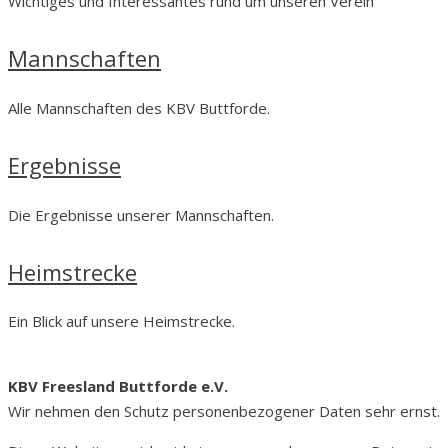
Wichtiges und Interessantes rund um unseren Verein
Mannschaften
Alle Mannschaften des KBV Buttforde.
Ergebnisse
Die Ergebnisse unserer Mannschaften.
Heimstrecke
Ein Blick auf unsere Heimstrecke.
KBV Freesland Buttforde e.V.
Wir nehmen den Schutz personenbezogener Daten sehr ernst.