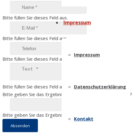
Bitte füllen Sie dieses Feld aus.
Impressum
Bitte füllen Sie dieses Feld aus.
Impressum
Bitte füllen Sie dieses Feld aus.
Bitte füllen Sie dieses Feld aus.
Datenschutzerklärung
Bitte geben Sie das Ergebnis ein, um fortzufahren
27 - 10 = ?
Bitte geben Sie das Ergebnis ein, um fortzufahren
Kontakt
Absenden