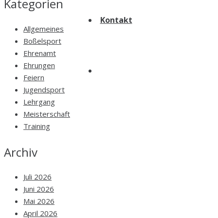
Kategorien
Kontakt
Allgemeines
Boßelsport
Ehrenamt
Ehrungen
Feiern
Jugendsport
Lehrgang
Meisterschaft
Training
Archiv
Juli 2026
Juni 2026
Mai 2026
April 2026