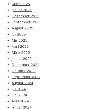
März 2026
Januar 2026
Dezember 2025
September 2025
August 2025
Juli 2025
Mai 2025
April 2025
März 2025
Januar 2025
Dezember 2024
Oktober 2024
September 2024
August 2024
Juli 2024
Juni 2024
April 2024
Januar 2024