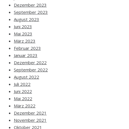
Dezember 2023
September 2023
August 2023
Juni 2023
Mai 2023
März 2023
Februar 2023
Januar 2023
Dezember 2022
September 2022
August 2022
Juli 2022
Juni 2022
Mai 2022
März 2022
Dezember 2021
November 2021
Oktober 2021