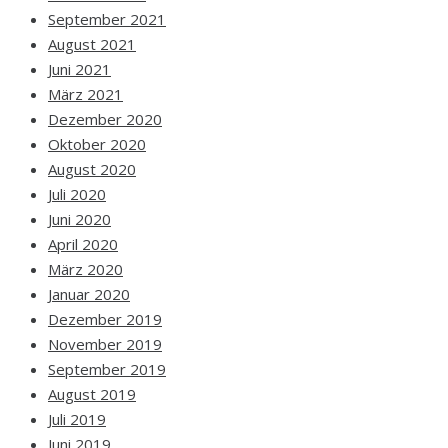
September 2021
August 2021
Juni 2021
März 2021
Dezember 2020
Oktober 2020
August 2020
Juli 2020
Juni 2020
April 2020
März 2020
Januar 2020
Dezember 2019
November 2019
September 2019
August 2019
Juli 2019
Juni 2019