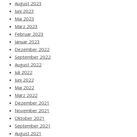
August 2023
Juni 2023
Mai 2023
März 2023
Februar 2023
Januar 2023
Dezember 2022
September 2022
August 2022
Juli 2022
Juni 2022
Mai 2022
März 2022
Dezember 2021
November 2021
Oktober 2021
September 2021
August 2021