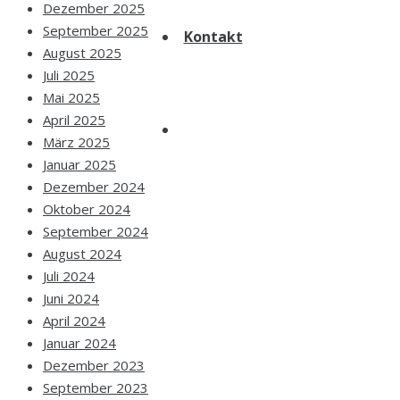
Dezember 2025
September 2025
Kontakt
August 2025
Juli 2025
Mai 2025
April 2025
März 2025
Januar 2025
Dezember 2024
Oktober 2024
September 2024
August 2024
Juli 2024
Juni 2024
April 2024
Januar 2024
Dezember 2023
September 2023