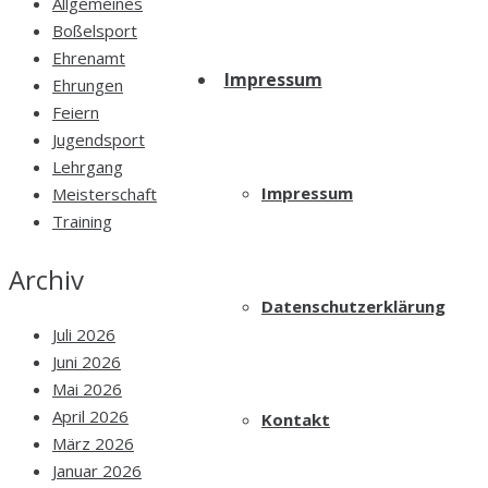
Allgemeines
Boßelsport
Ehrenamt
Impressum
Ehrungen
Feiern
Jugendsport
Lehrgang
Impressum
Meisterschaft
Training
Archiv
Datenschutzerklärung
Juli 2026
Juni 2026
Mai 2026
April 2026
Kontakt
März 2026
Januar 2026