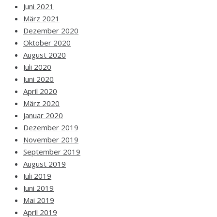
Juni 2021
März 2021
Dezember 2020
Oktober 2020
August 2020
Juli 2020
Juni 2020
April 2020
März 2020
Januar 2020
Dezember 2019
November 2019
September 2019
August 2019
Juli 2019
Juni 2019
Mai 2019
April 2019