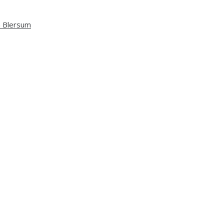
n Blersum