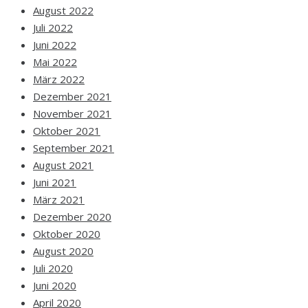
August 2022
Juli 2022
Juni 2022
Mai 2022
März 2022
Dezember 2021
November 2021
Oktober 2021
September 2021
August 2021
Juni 2021
März 2021
Dezember 2020
Oktober 2020
August 2020
Juli 2020
Juni 2020
April 2020