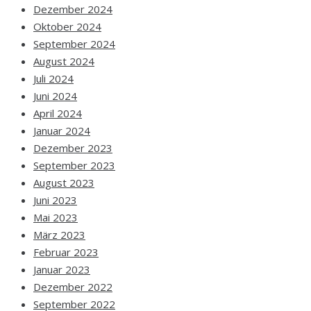
Dezember 2024
Oktober 2024
September 2024
August 2024
Juli 2024
Juni 2024
April 2024
Januar 2024
Dezember 2023
September 2023
August 2023
Juni 2023
Mai 2023
März 2023
Februar 2023
Januar 2023
Dezember 2022
September 2022