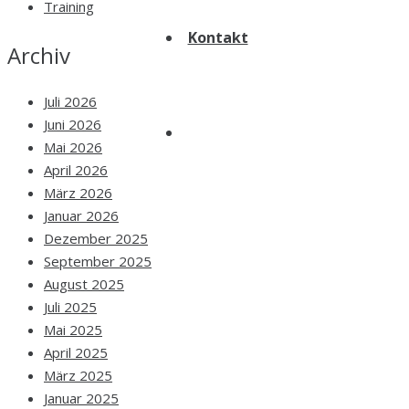
Training
Kontakt
Archiv
Juli 2026
Juni 2026
Mai 2026
April 2026
März 2026
Januar 2026
Dezember 2025
September 2025
August 2025
Juli 2025
Mai 2025
April 2025
März 2025
Januar 2025